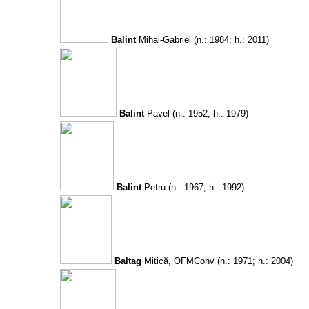
Balint
Mihai-Gabriel
(n.: 1984; h.: 2011)
Balint
Pavel
(n.: 1952; h.: 1979)
Balint
Petru
(n.: 1967; h.: 1992)
Baltag
Mitică, OFMConv
(n.: 1971; h.: 2004)