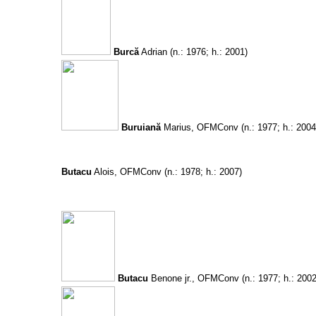
Burcă
Adrian
(n.: 1976; h.: 2001)
Buruiană
Marius, OFMConv
(n.: 1977; h.: 2004
Butacu
Alois, OFMConv
(n.: 1978; h.: 2007)
Butacu
Benone jr., OFMConv
(n.: 1977; h.: 2002