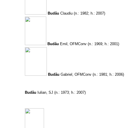
Budău
Claudiu
(n.: 1982; h.: 2007)
Budău
Emil, OFMConv
(n.: 1969; h.: 2001)
Budău
Gabriel, OFMConv
(n.: 1981; h.: 2006)
Budău
Iulian, SJ
(n.: 1973; h.: 2007)