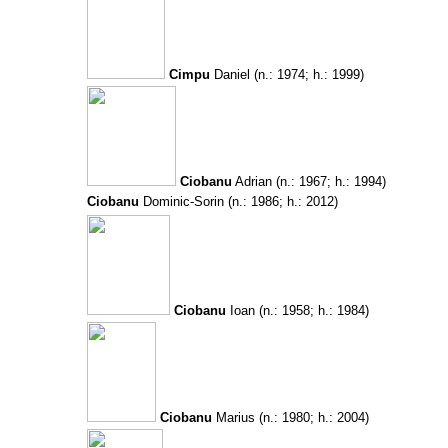
Cimpu
Daniel
(n.: 1974; h.: 1999)
Ciobanu
Adrian
(n.: 1967; h.: 1994)
Ciobanu
Dominic-Sorin
(n.: 1986; h.: 2012)
Ciobanu
Ioan
(n.: 1958; h.: 1984)
Ciobanu
Marius
(n.: 1980; h.: 2004)