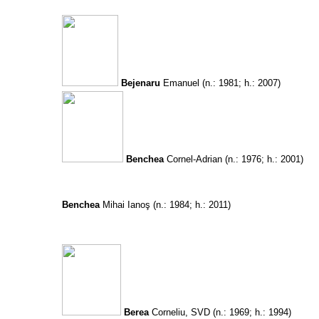
Bejenaru
Emanuel
(n.: 1981; h.: 2007)
Benchea
Cornel-Adrian
(n.: 1976; h.: 2001)
Benchea
Mihai Ianoş
(n.: 1984; h.: 2011)
Berea
Corneliu, SVD
(n.: 1969; h.: 1994)