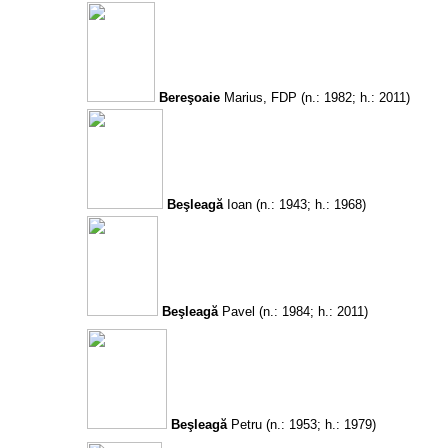
Bereşoaie
Marius, FDP
(n.: 1982; h.: 2011)
Beşleagă
Ioan
(n.: 1943; h.: 1968)
Beşleagă
Pavel
(n.: 1984; h.: 2011)
Beşleagă
Petru
(n.: 1953; h.: 1979)