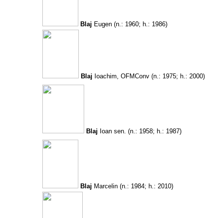
Blaj
Eugen
(n.: 1960; h.: 1986)
Blaj
Ioachim, OFMConv
(n.: 1975; h.: 2000)
Blaj
Ioan sen.
(n.: 1958; h.: 1987)
Blaj
Marcelin
(n.: 1984; h.: 2010)