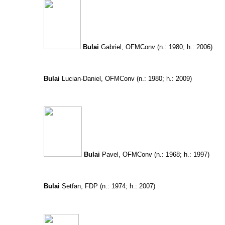
Bulai
Gabriel, OFMConv
(n.: 1980; h.: 2006)
Bulai
Lucian-Daniel, OFMConv
(n.: 1980; h.: 2009)
Bulai
Pavel, OFMConv
(n.: 1968; h.: 1997)
Bulai
Șetfan, FDP
(n.: 1974; h.: 2007)