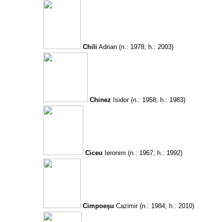
Chili
Adrian
(n.: 1978; h.: 2003)
Chinez
Isidor
(n.: 1958; h.: 1983)
Ciceu
Ieronim
(n.: 1967; h.: 1992)
Cimpoeşu
Cazimir
(n.: 1984; h.: 2010)