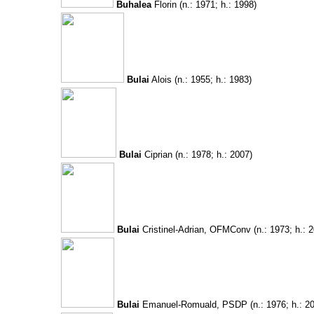
Buhalea
Florin
(n.: 1971; h.: 1998)
Bulai
Alois
(n.: 1955; h.: 1983)
Bulai
Ciprian
(n.: 1978; h.: 2007)
Bulai
Cristinel-Adrian, OFMConv
(n.: 1973; h.: 
Bulai
Emanuel-Romuald, PSDP
(n.: 1976; h.: 2