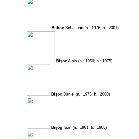
Bilboc
Sebastian
(n.: 1976; h.: 2001)
Bişoc
Alois
(n.: 1950; h.: 1975)
Bişoc
Daniel
(n.: 1975; h.: 2000)
Bişog
Ioan
(n.: 1961; h.: 1988)