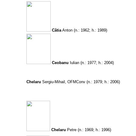
Câtia
Anton
(n.: 1962; h.: 1989)
Ceobanu
Iulian
(n.: 1977; h.: 2004)
Chelaru
Sergiu-Mihail, OFMConv
(n.: 1979; h.: 2006)
Chelaru
Petre
(n.: 1969; h.: 1996)