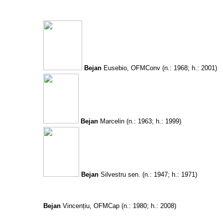
Bejan
Eusebio, OFMConv
(n.: 1968; h.: 2001)
Bejan
Marcelin
(n.: 1963; h.: 1999)
Bejan
Silvestru sen.
(n.: 1947; h.: 1971)
Bejan
Vincențiu, OFMCap
(n.: 1980; h.: 2008)