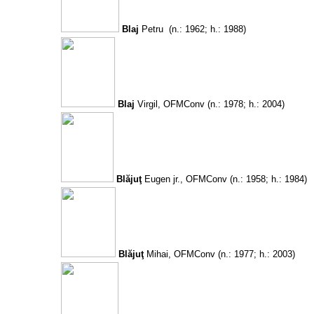
Blaj
Petru
(n.: 1962; h.: 1988)
Blaj
Virgil, OFMConv
(n.: 1978; h.: 2004)
Blăjuţ
Eugen jr., OFMConv
(n.: 1958; h.: 1984)
Blăjuţ
Mihai, OFMConv
(n.: 1977; h.: 2003)